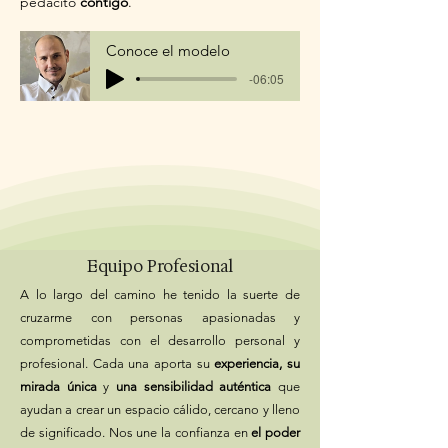
pedacito
contigo
.
Conoce el modelo
-06:05
Equipo Profesional
A lo largo del camino he tenido la suerte de
cruzarme con personas apasionadas y
comprometidas con el desarrollo personal y
profesional. Cada una aporta su
experiencia, su
mirada única
y
una sensibilidad auténtica
que
ayudan a crear un espacio cálido, cercano y lleno
de significado. Nos une la confianza en
el poder