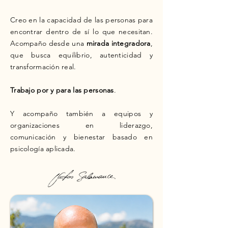
Creo en la capacidad de las personas para
encontrar dentro de sí lo que necesitan.
Acompaño desde una
mirada integradora
,
que busca equilibrio, autenticidad y
transformación real.
Trabajo por y para las personas
.
Y acompaño también a equipos y
organizaciones en liderazgo,
comunicación y bienestar basado en
psicología aplicada.