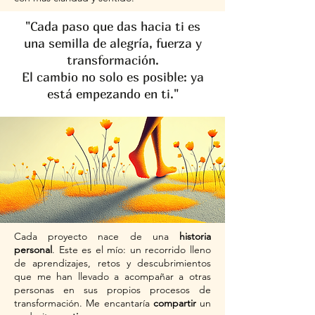
"Cada paso que das hacia ti es
una semilla de alegría, fuerza y
transformación.
El cambio no solo es posible: ya
está empezando en ti."
Cada proyecto nace de una
historia
personal
. Este es el mío: un recorrido lleno
de aprendizajes, retos y descubrimientos
que me han llevado a acompañar a otras
personas en sus propios procesos de
transformación. Me encantaría
compartir
un