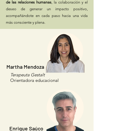
de las relaciones humanas
, la colaboración y el
deseo de generar un impacto positivo,
acompañándote en cada paso hacia una vida
más consciente y plena.
Martha Mendoza
Terapeuta Gestalt
Orientadora educacional
Enrique Saúco