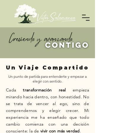
Un Viaje Compartido
Un punto de partida para entenderte y empezar a
elegir con sentido.
Cada
transformación real
empieza
mirando hacia dentro, con honestidad. No
se trata de vencer al ego, sino de
comprendernos y elegir crecer. Mi
experiencia me ha enseñado que todo
cambio comienza con una decisión
consciente: la de
vivir con más verdad
.