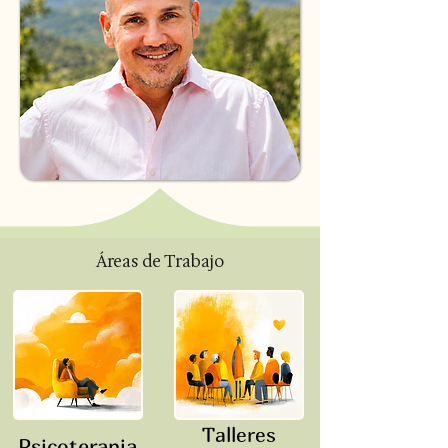
Áreas de Trabajo
Talleres
Psicoterapia