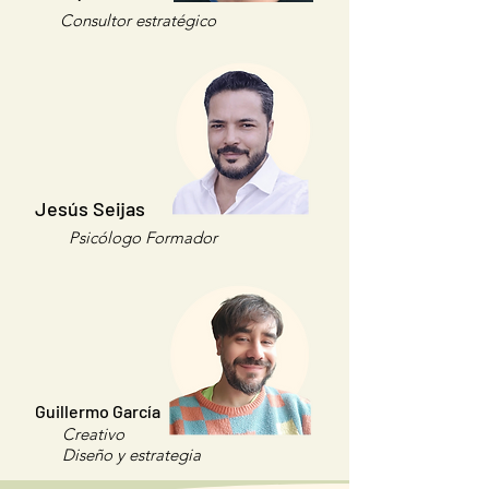
Consultor estratégico
Jesús Seijas
Psicólogo Formador
Guillermo García
Creativo
​Diseño y estrategia