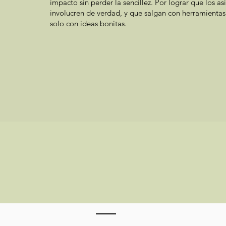
impacto sin perder la sencillez. Por lograr que los as
involucren de verdad, y que salgan con herramientas
solo con ideas bonitas.