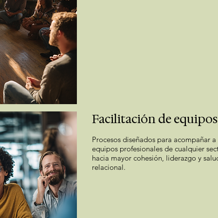
Facilitación de equipos
Procesos diseñados para acompañar a
equipos profesionales de cualquier sec
hacia mayor cohesión, liderazgo y salu
relacional.