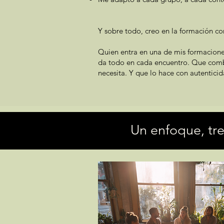
Y sobre todo, creo en la formación 
Quien entra en una de mis formacione
da todo en cada encuentro. Que combi
necesita. Y que lo hace con autenticid
Un enfoque, tr