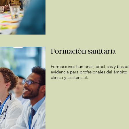
Formación sanitaria
Formaciones humanas, prácticas y basad
evidencia para profesionales del ámbito
clínico y asistencial.