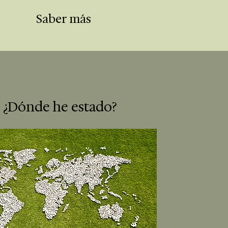
Saber más
¿Dónde he estado?