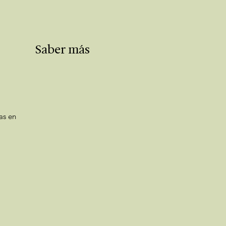
Saber más
as en