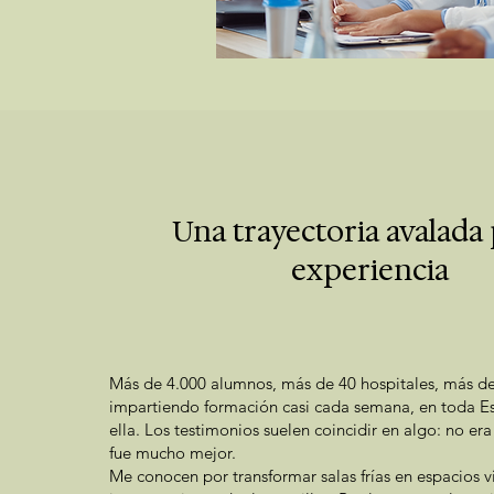
Una trayectoria avalada 
experiencia
Más de 4.000 alumnos, más de 40 hospitales, más d
impartiendo formación casi cada semana, en toda Es
ella. Los testimonios suelen coincidir en algo: no er
fue mucho mejor.
Me conocen por transformar salas frías en espacios v