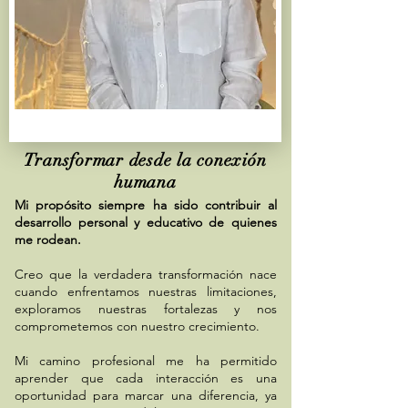
Transformar desde la conexión
humana
Mi propósito siempre ha sido contribuir al
desarrollo personal y educativo de quienes
me rodean.
Creo que la verdadera transformación nace
cuando enfrentamos nuestras limitaciones,
exploramos nuestras fortalezas y nos
comprometemos con nuestro crecimiento.
Mi camino profesional me ha permitido
aprender que cada interacción es una
oportunidad para marcar una diferencia, ya