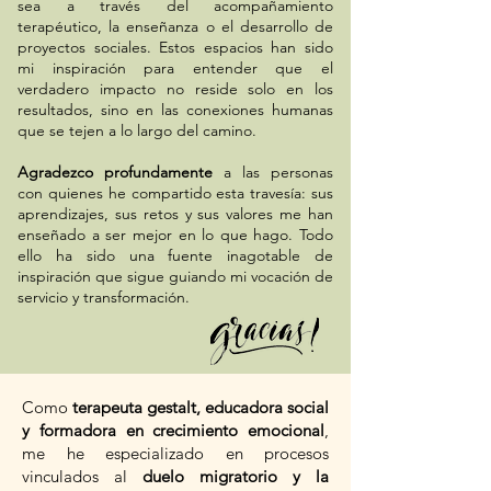
sea a través del acompañamiento
terapéutico, la enseñanza o el desarrollo de
proyectos sociales. Estos espacios han sido
mi inspiración para entender que el
verdadero impacto no reside solo en los
resultados, sino en las conexiones humanas
que se tejen a lo largo del camino.
Agradezco profundamente
a las personas
con quienes he compartido esta travesía: sus
aprendizajes, sus retos y sus valores me han
enseñado a ser mejor en lo que hago. Todo
ello ha sido una fuente inagotable de
inspiración que sigue guiando mi vocación de
servicio y transformación.
Como
terapeuta gestalt, educadora social
y formadora en crecimiento emocional
,
me he especializado en procesos
vinculados al
duelo migratorio y la