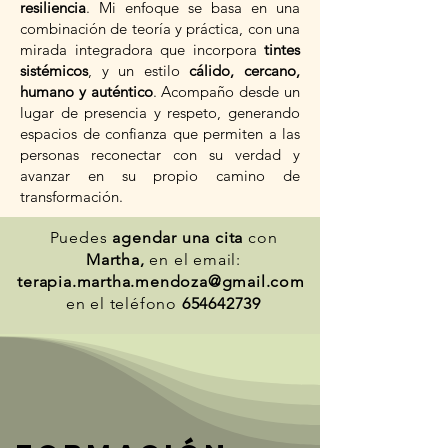
resiliencia
. Mi enfoque se basa en una
combinación de teoría y práctica, con una
mirada integradora que incorpora
tintes
sistémicos
, y un estilo
cálido, cercano,
humano y auténtico
. Acompaño desde un
lugar de presencia y respeto, generando
espacios de confianza que permiten a las
personas reconectar con su verdad y
avanzar en su propio camino de
transformación.
Puedes
agendar una cita
con
Martha,
en el email:
terapia.martha.mendoza@gmail.com
en el teléfono
654642739